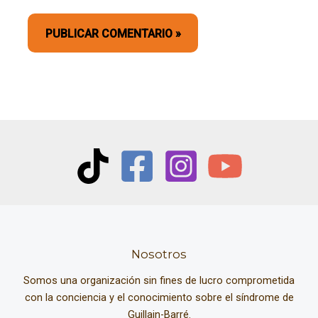
Nosotros
Somos una organización sin fines de lucro comprometida
con la conciencia y el conocimiento sobre el síndrome de
Guillain-Barré.