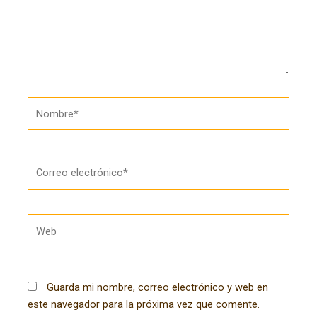
Nombre*
Correo
electrónico*
Web
Guarda mi nombre, correo electrónico y web en
este navegador para la próxima vez que comente.