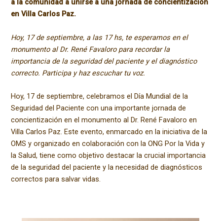
a la comunidad a unirse a una jornada de concientización
en Villa Carlos Paz.
Hoy, 17 de septiembre, a las 17 hs, te esperamos en el
monumento al Dr. René Favaloro para recordar la
importancia de la seguridad del paciente y el diagnóstico
correcto. Participa y haz escuchar tu voz.
Hoy, 17 de septiembre, celebramos el Día Mundial de la
Seguridad del Paciente con una importante jornada de
concientización en el monumento al Dr. René Favaloro en
Villa Carlos Paz. Este evento, enmarcado en la iniciativa de la
OMS y organizado en colaboración con la ONG Por la Vida y
la Salud, tiene como objetivo destacar la crucial importancia
de la seguridad del paciente y la necesidad de diagnósticos
correctos para salvar vidas.