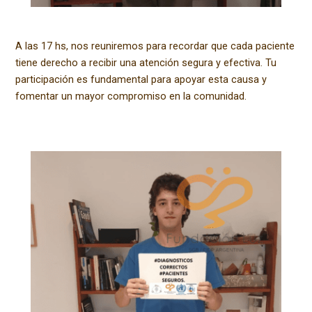
A las 17 hs, nos reuniremos para recordar que cada paciente
tiene derecho a recibir una atención segura y efectiva. Tu
participación es fundamental para apoyar esta causa y
fomentar un mayor compromiso en la comunidad.