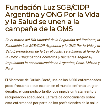
Fundación Luz SGB/CIDP
Argentina y ONG Por la Vida
y la Salud se unen a la
campaña de la OMS
En el marco del Día Mundial de la Seguridad del Paciente, la
Fundación Luz SGB/CIDP Argentina y la ONG Por la Vida y la
Salud, promotores de la Ley Nicolás, se adhieren al lema de
la OMS: «Diagnósticos correctos y pacientes seguros»,
impulsando la concientización en Argentina, Chile, México y
Perú.
El Síndrome de Guillain-Barré, una de las 6.000 enfermedades
poco frecuentes que existen en el mundo, enfrenta un gran
desafío: el diagnóstico tardío, que impide un tratamiento y
recuperación adecuados. La falta de conocimiento sobre
esta enfermedad por parte de los profesionales de la salud