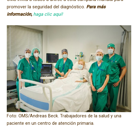
promover la seguridad del diagnóstico.
Para más
información,
haga clic aquí!
Foto: OMS/Andreas Beck. Trabajadores de la salud y una
paciente en un centro de atención primaria.