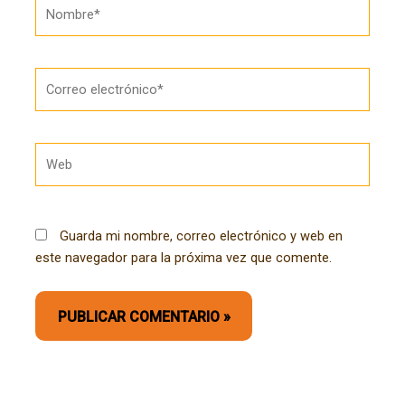
Nombre*
Correo
electrónico*
Web
Guarda mi nombre, correo electrónico y web en
este navegador para la próxima vez que comente.