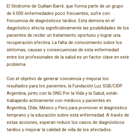
El Síndrome de Guillain-Barré, que forma parte de un grupo
de 6.000 enfermedades poco frecuentes, sufre con
frecuencia de diagnósticos tardíos. Esta demora en el
diagnóstico afecta significativamente las posibilidades de los
pacientes de recibir un tratamiento oportuno y lograr una
recuperación efectiva. La falta de conocimiento sobre los
síntomas, causas y consecuencias de esta enfermedad
entre los profesionales de la salud es un factor clave en este
problema.
Con el objetivo de generar conciencia y mejorar los
resultados para los pacientes, la Fundación Luz SGB/CIDP
Argentina, junto con la ONG Por la Vida y la Salud, están
trabajando activamente con médicos y pacientes en
Argentina, Chile, México y Perú para promover el diagnóstico
temprano y la educación sobre esta enfermedad. A través de
estas acciones, esperan reducir los casos de diagnósticos
tardíos y mejorar la calidad de vida de los afectados.