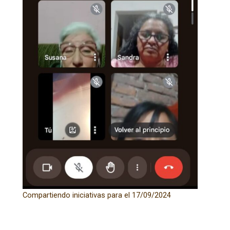
Compartiendo iniciativas para el 17/09/2024