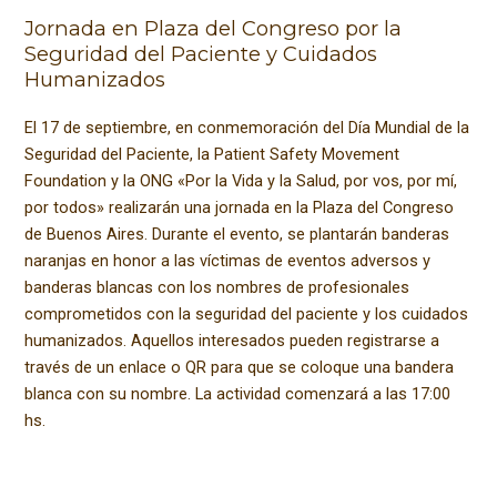
Jornada en Plaza del Congreso por la
Seguridad del Paciente y Cuidados
Humanizados
El 17 de septiembre, en conmemoración del Día Mundial de la
Seguridad del Paciente, la Patient Safety Movement
Foundation y la ONG «Por la Vida y la Salud, por vos, por mí,
por todos» realizarán una jornada en la Plaza del Congreso
de Buenos Aires. Durante el evento, se plantarán banderas
naranjas en honor a las víctimas de eventos adversos y
banderas blancas con los nombres de profesionales
comprometidos con la seguridad del paciente y los cuidados
humanizados. Aquellos interesados pueden registrarse a
través de un enlace o QR para que se coloque una bandera
blanca con su nombre. La actividad comenzará a las 17:00
hs.