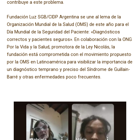
contribuye a este problema.
Fundación Luz SGB/CIDP Argentina se une al lema de la
Organización Mundial de la Salud (OMS) de este año para el
Día Mundial de la Seguridad del Paciente: «Diagnósticos
correctos y pacientes seguros». En colaboración con la ONG
Por la Vida y la Salud, promotora de la Ley Nicolás, la
fundación está comprometida con el movimiento propuesto
por la OMS en Latinoamérica para visibilizar la importancia de
un diagnóstico temprano y preciso del Síndrome de Guillain-
Barré y otras enfermedades poco frecuentes.