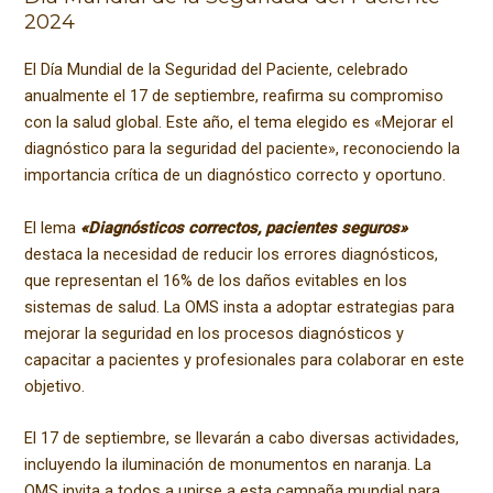
2024
El Día Mundial de la Seguridad del Paciente, celebrado
anualmente el 17 de septiembre, reafirma su compromiso
con la salud global. Este año, el tema elegido es «Mejorar el
diagnóstico para la seguridad del paciente», reconociendo la
importancia crítica de un diagnóstico correcto y oportuno.
El lema
«Diagnósticos correctos, pacientes seguros»
destaca la necesidad de reducir los errores diagnósticos,
que representan el 16% de los daños evitables en los
sistemas de salud. La OMS insta a adoptar estrategias para
mejorar la seguridad en los procesos diagnósticos y
capacitar a pacientes y profesionales para colaborar en este
objetivo.
El 17 de septiembre, se llevarán a cabo diversas actividades,
incluyendo la iluminación de monumentos en naranja. La
OMS invita a todos a unirse a esta campaña mundial para