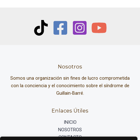
Nosotros
Somos una organización sin fines de lucro comprometida
con la conciencia y el conocimiento sobre el síndrome de
Guillain-Barré.
Enlaces Útiles
INICIO
NOSOTROS
CONTACTO