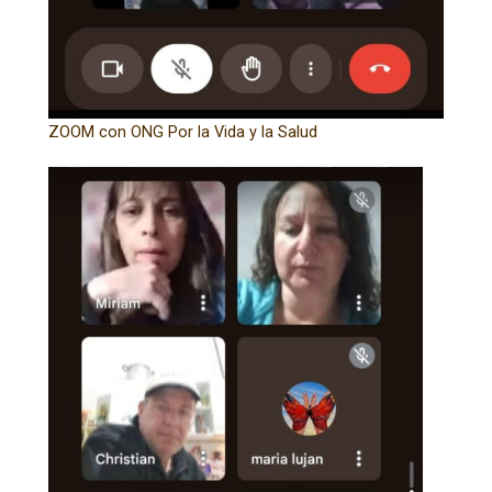
ZOOM con ONG Por la Vida y la Salud