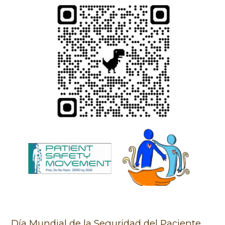
Día Mundial de la Seguridad del Paciente