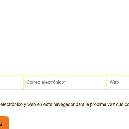
Correo
Web
electrónico*
 electrónico y web en este navegador para la próxima vez que c