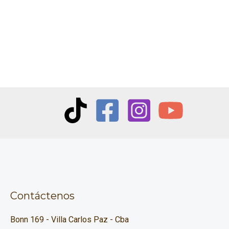
Contáctenos
Bonn 169 - Villa Carlos Paz - Cba