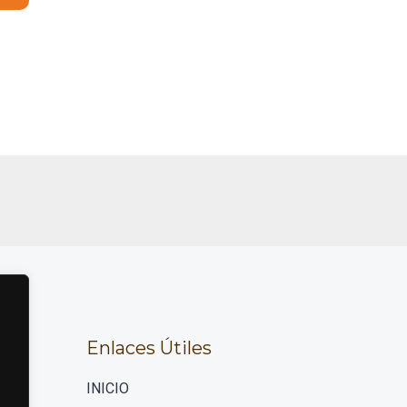
Enlaces Útiles
INICIO