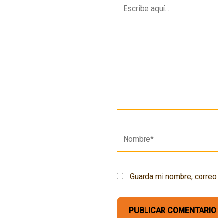
Escribe
aquí...
Nombre*
Guarda mi nombre, correo