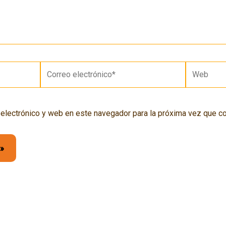
Correo
Web
electrónico*
 electrónico y web en este navegador para la próxima vez que c