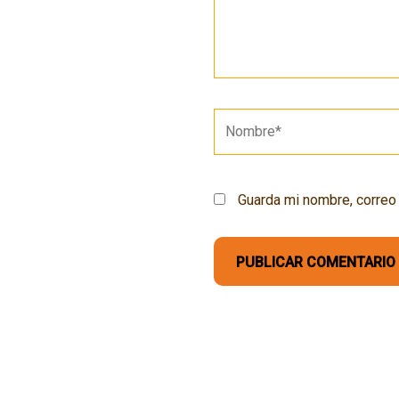
Nombre*
Guarda mi nombre, correo