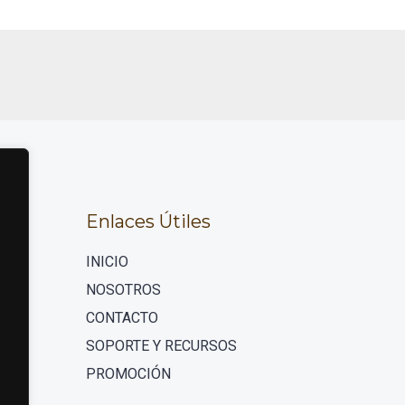
Enlaces Útiles
INICIO
NOSOTROS
CONTACTO
SOPORTE Y RECURSOS
PROMOCIÓN