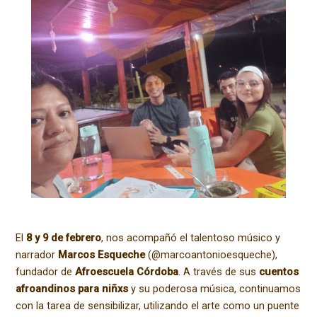
El
8 y 9 de febrero
, nos acompañó el talentoso músico y
narrador
Marcos Esqueche
(@marcoantonioesqueche),
fundador de
Afroescuela Córdoba
. A través de sus
cuentos
afroandinos para niñxs
y su poderosa música, continuamos
con la tarea de sensibilizar, utilizando el arte como un puente