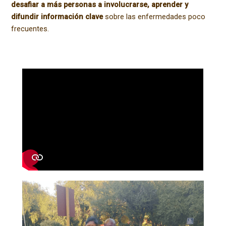
desafiar a más personas a involucrarse, aprender y
difundir información clave
sobre las enfermedades poco
frecuentes.