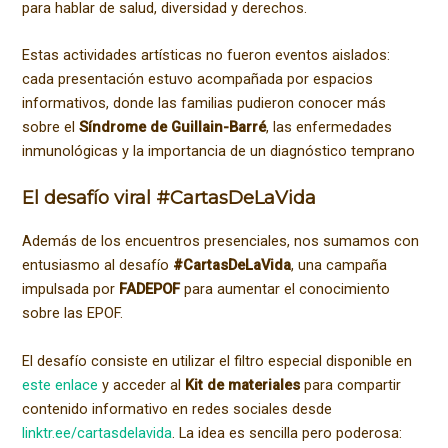
para hablar de salud, diversidad y derechos.
Estas actividades artísticas no fueron eventos aislados:
cada presentación estuvo acompañada por espacios
informativos, donde las familias pudieron conocer más
sobre el
Síndrome de Guillain-Barré
, las enfermedades
inmunológicas y la importancia de un diagnóstico temprano
El desafío viral #CartasDeLaVida
Además de los encuentros presenciales, nos sumamos con
entusiasmo al desafío
#CartasDeLaVida
, una campaña
impulsada por
FADEPOF
para aumentar el conocimiento
sobre las EPOF.
El desafío consiste en utilizar el filtro especial disponible en
este enlace
y acceder al
Kit de materiales
para compartir
contenido informativo en redes sociales desde
linktr.ee/cartasdelavida
. La idea es sencilla pero poderosa: