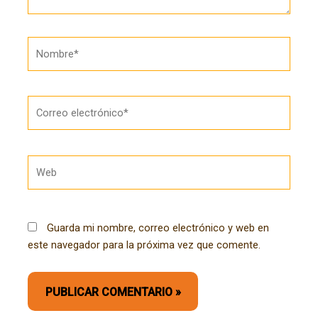
Nombre*
Correo
electrónico*
Web
Guarda mi nombre, correo electrónico y web en
este navegador para la próxima vez que comente.