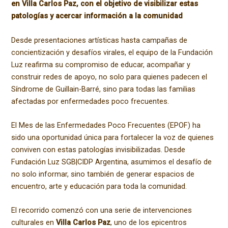
en Villa Carlos Paz, con el objetivo de visibilizar estas
patologías y acercar información a la comunidad
Desde presentaciones artísticas hasta campañas de
concientización y desafíos virales, el equipo de la Fundación
Luz reafirma su compromiso de educar, acompañar y
construir redes de apoyo, no solo para quienes padecen el
Síndrome de Guillain-Barré, sino para todas las familias
afectadas por enfermedades poco frecuentes.
El Mes de las Enfermedades Poco Frecuentes (EPOF) ha
sido una oportunidad única para fortalecer la voz de quienes
conviven con estas patologías invisibilizadas. Desde
Fundación Luz SGB|CIDP Argentina, asumimos el desafío de
no solo informar, sino también de generar espacios de
encuentro, arte y educación para toda la comunidad.
El recorrido comenzó con una serie de intervenciones
culturales en
Villa Carlos Paz
, uno de los epicentros