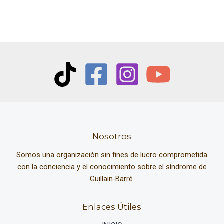
Nosotros
Somos una organización sin fines de lucro comprometida
con la conciencia y el conocimiento sobre el síndrome de
Guillain-Barré.
Enlaces Útiles