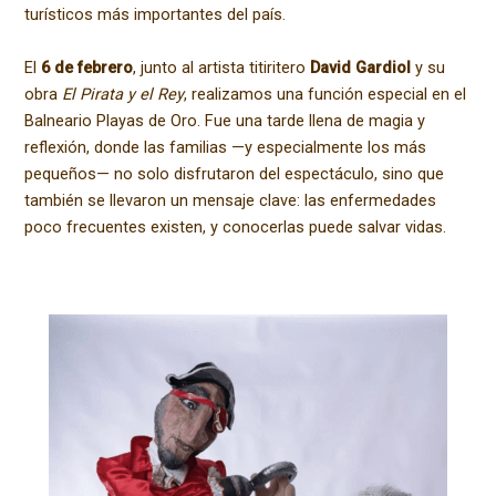
turísticos más importantes del país.
El
6 de febrero
, junto al artista titiritero
David Gardiol
y su
obra
El Pirata y el Rey
, realizamos una función especial en el
Balneario Playas de Oro. Fue una tarde llena de magia y
reflexión, donde las familias —y especialmente los más
pequeños— no solo disfrutaron del espectáculo, sino que
también se llevaron un mensaje clave: las enfermedades
poco frecuentes existen, y conocerlas puede salvar vidas.