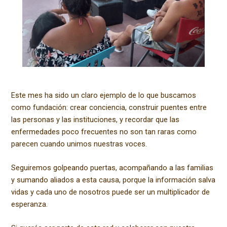
Este mes ha sido un claro ejemplo de lo que buscamos
como fundación: crear conciencia, construir puentes entre
las personas y las instituciones, y recordar que las
enfermedades poco frecuentes no son tan raras como
parecen cuando unimos nuestras voces.
Seguiremos golpeando puertas, acompañando a las familias
y sumando aliados a esta causa, porque la información salva
vidas y cada uno de nosotros puede ser un multiplicador de
esperanza.